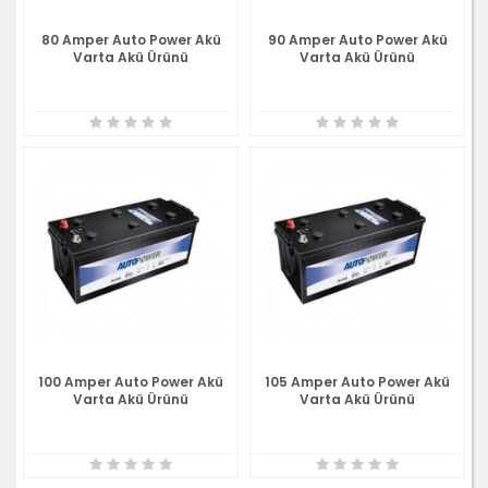
80 Amper Auto Power Akü
90 Amper Auto Power Akü
Varta Akü Ürünü
Varta Akü Ürünü
100 Amper Auto Power Akü
105 Amper Auto Power Akü
Varta Akü Ürünü
Varta Akü Ürünü