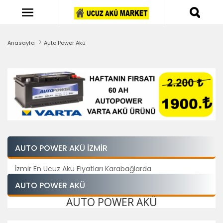
Anasayfa
Auto Power Akü
AUTO POWER AKÜ İZMIR
İzmir En Ucuz Akü Fiyatları Karabağlarda
AUTO POWER AKÜ
AUTO POWER AKÜ