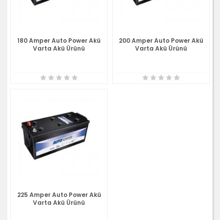
180 Amper Auto Power Akü
200 Amper Auto Power Akü
Varta Akü Ürünü
Varta Akü Ürünü
225 Amper Auto Power Akü
Varta Akü Ürünü