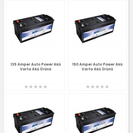
135 Amper Auto Power Akü
150 Amper Auto Power Akü
Varta Akü Ürünü
Varta Akü Ürünü