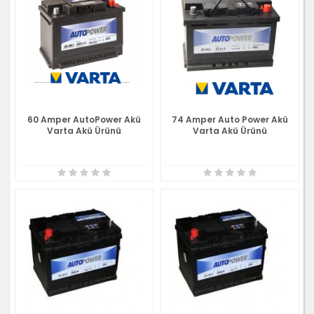
60 Amper AutoPower Akü
74 Amper Auto Power Akü
Varta Akü Ürünü
Varta Akü Ürünü