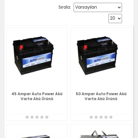
Sırala:
45 Amper Auto Power Akü
50 Amper Auto Power Akü
Varta Akü Ürünü
Varta Akü Ürünü