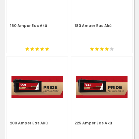
150 Amper Eas Akü
180 Amper Eas Akü
200 Amper Eas Akü
225 Amper Eas Akü