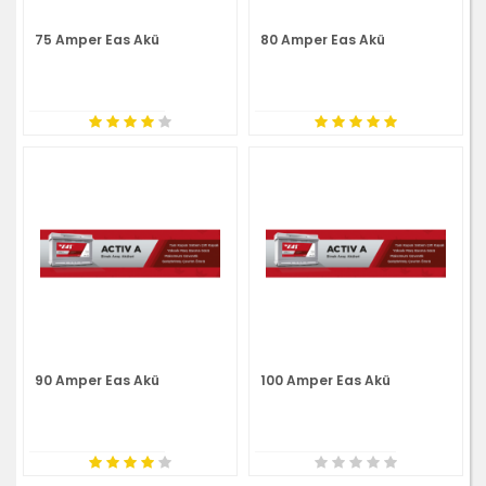
75 Amper Eas Akü
80 Amper Eas Akü
90 Amper Eas Akü
100 Amper Eas Akü