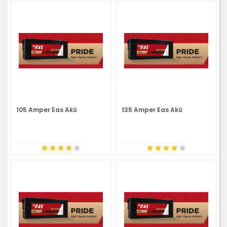
105 Amper Eas Akü
135 Amper Eas Akü