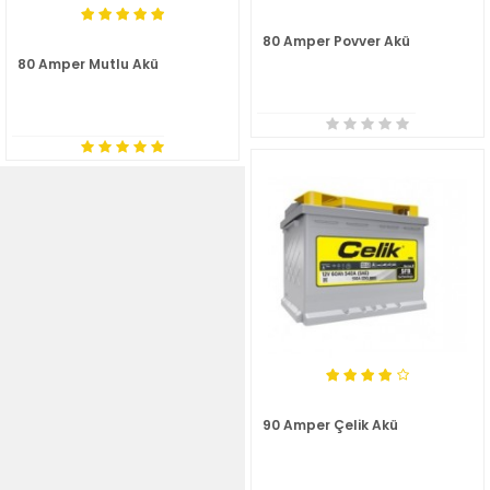
80 Amper Povver Akü
80 Amper Mutlu Akü
90 Amper Çelik Akü