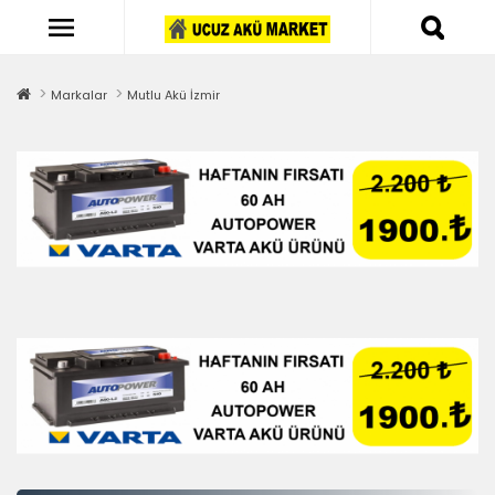
Markalar
Mutlu Akü İzmir