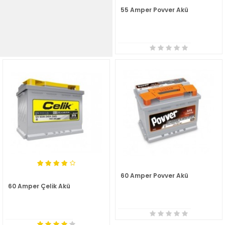
55 Amper Povver Akü
60 Amper Povver Akü
60 Amper Çelik Akü