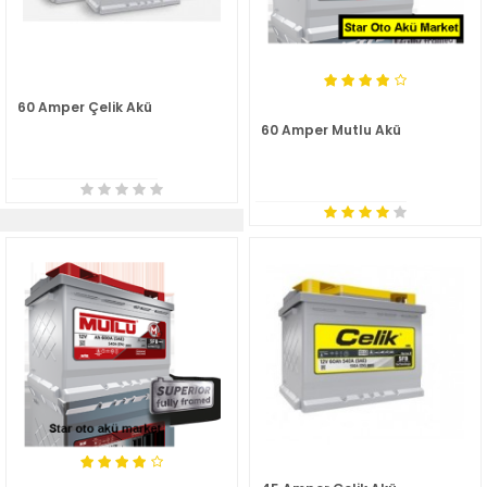
60 Amper Çelik Akü
60 Amper Mutlu Akü