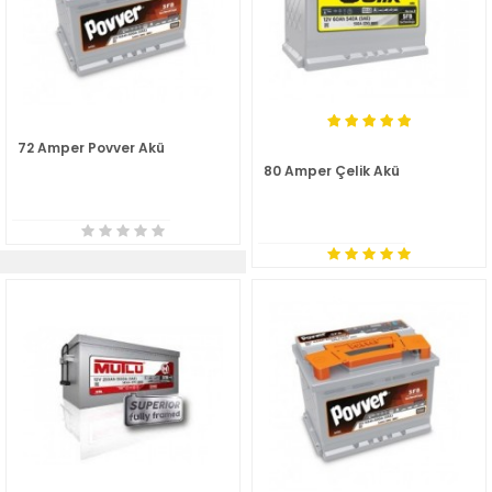
72 Amper Povver Akü
80 Amper Çelik Akü