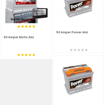
50 Amper Povver Akü
50 Amper Mutlu Akü