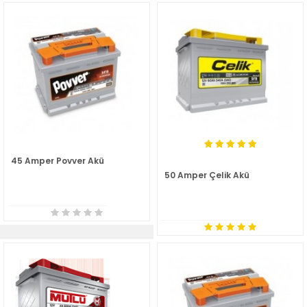
45 Amper Povver Akü
50 Amper Çelik Akü