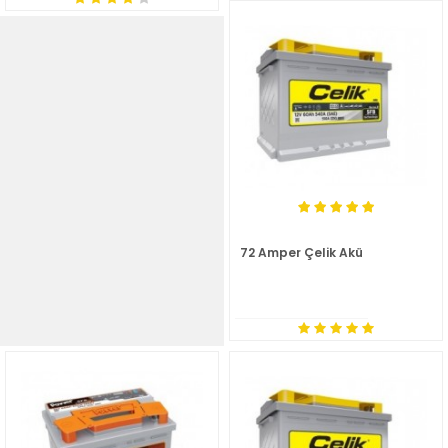
72 Amper Çelik Akü