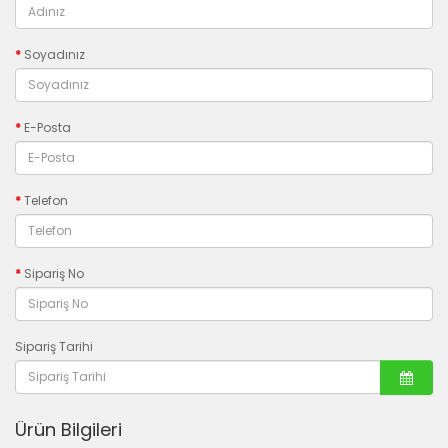
Soyadınız
E-Posta
Telefon
Sipariş No
Sipariş Tarihi
Ürün Bilgileri