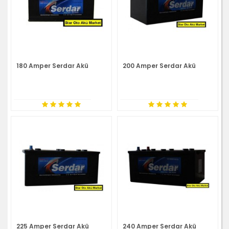
180 Amper Serdar Akü
200 Amper Serdar Akü
225 Amper Serdar Akü
240 Amper Serdar Akü