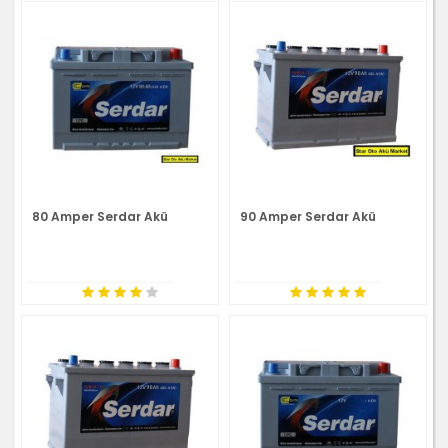
80 Amper Serdar Akü
90 Amper Serdar Akü