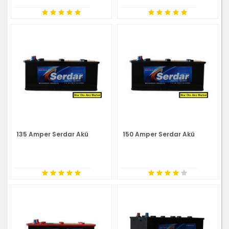
135 Amper Serdar Akü
150 Amper Serdar Akü