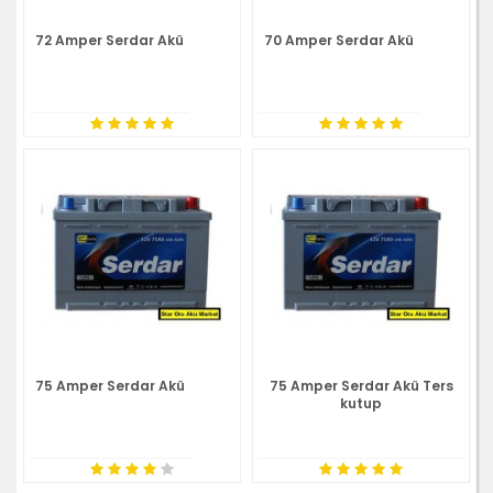
72 Amper Serdar Akü
70 Amper Serdar Akü
75 Amper Serdar Akü
75 Amper Serdar Akü Ters
kutup