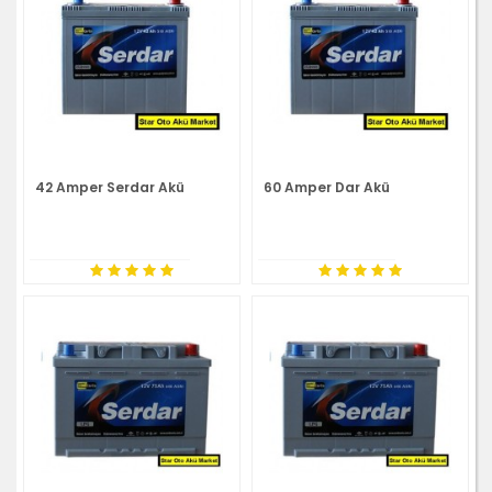
42 Amper Serdar Akü
60 Amper Dar Akü