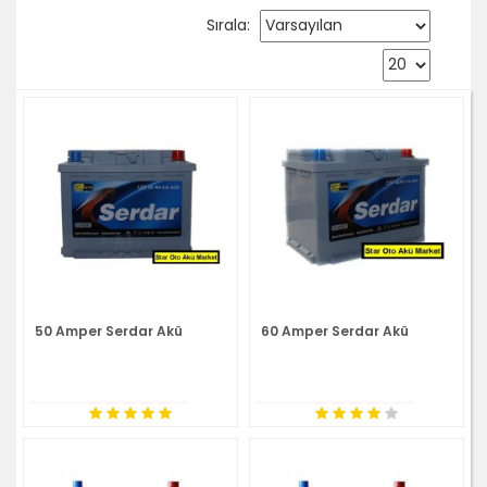
Sırala:
50 Amper Serdar Akü
60 Amper Serdar Akü