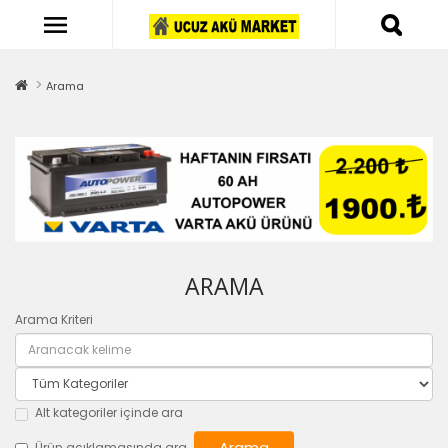
Arama
ARAMA
Arama Kriteri
Alt kategoriler içinde ara
Ürün açıklamasında ara.