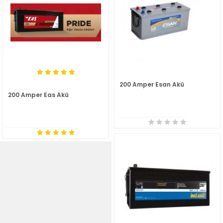
200 Amper Esan Akü
200 Amper Eas Akü