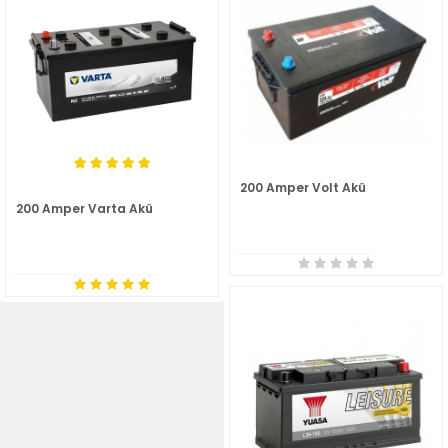
200 Amper Volt Akü
200 Amper Varta Akü