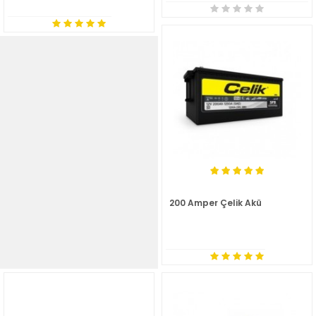
200 Amper Çelik Akü