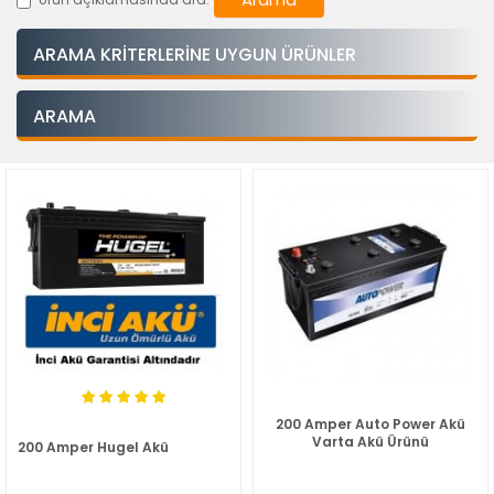
ARAMA KRITERLERINE UYGUN ÜRÜNLER
ARAMA
200 Amper Auto Power Akü
Varta Akü Ürünü
200 Amper Hugel Akü