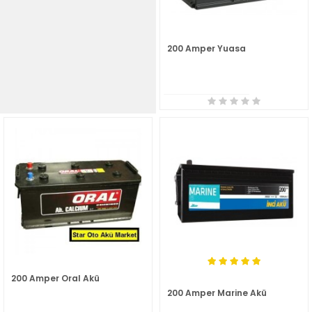
200 Amper Yuasa
200 Amper Oral Akü
200 Amper Marine Akü