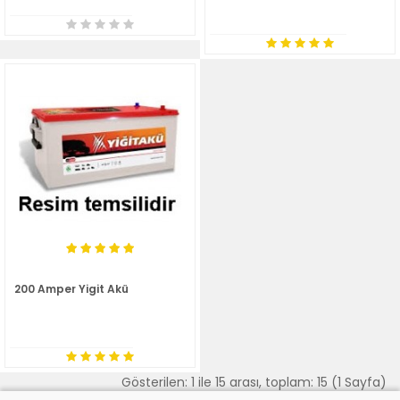
200 Amper Yigit Akü
Gösterilen: 1 ile 15 arası, toplam: 15 (1 Sayfa)