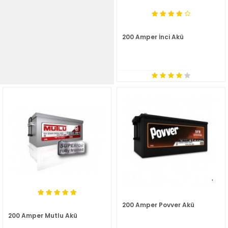
200 Amper İnci Akü
200 Amper Povver Akü
200 Amper Mutlu Akü