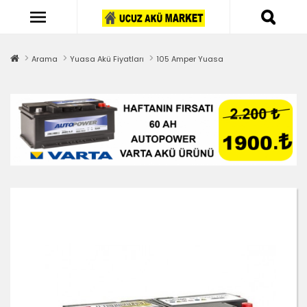
Arama
Yuasa Akü Fiyatları
105 Amper Yuasa