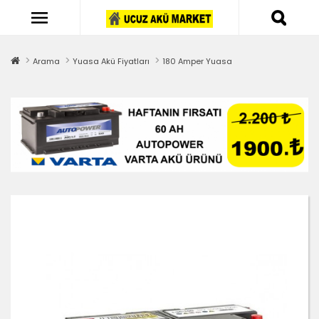
Arama
Yuasa Akü Fiyatları
180 Amper Yuasa