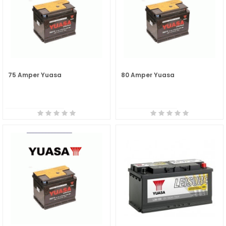
75 Amper Yuasa
80 Amper Yuasa