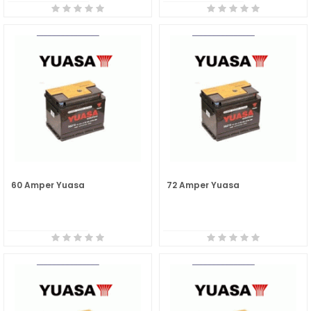
60 Amper Yuasa
72 Amper Yuasa