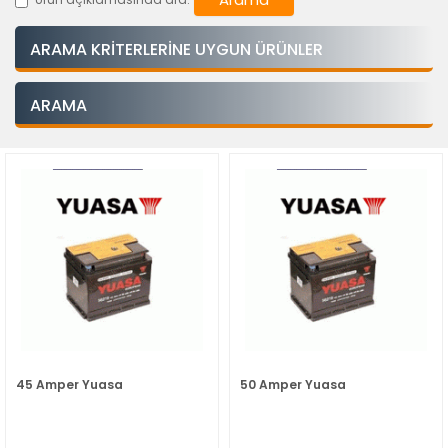
ARAMA KRITERLERINE UYGUN ÜRÜNLER
ARAMA
45 Amper Yuasa
50 Amper Yuasa