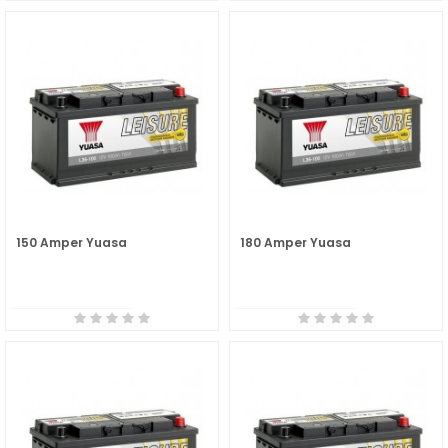
150 Amper Yuasa
180 Amper Yuasa