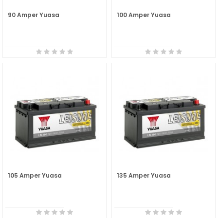
90 Amper Yuasa
100 Amper Yuasa
105 Amper Yuasa
135 Amper Yuasa