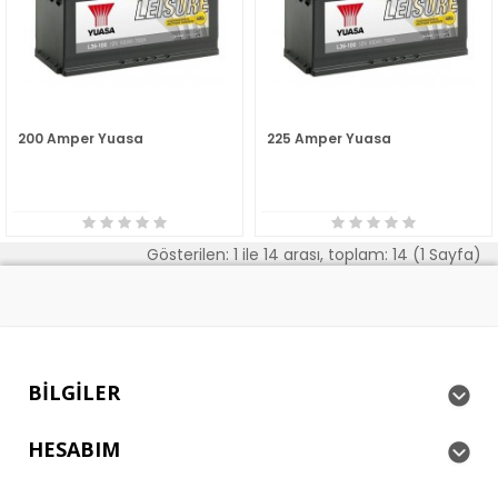
200 Amper Yuasa
225 Amper Yuasa
Gösterilen: 1 ile 14 arası, toplam: 14 (1 Sayfa)
BILGILER
HESABIM