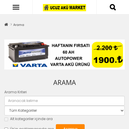
Arama
ARAMA
Arama Kriteri
Alt kategoriler içinde ara
Ürün açıklamasında ara.